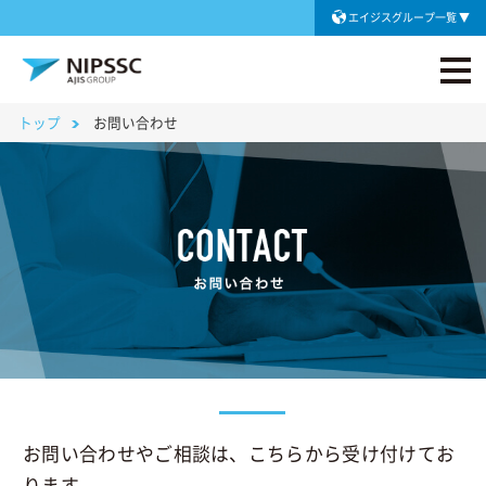
エイジスグループ一覧
トップ
お問い合わせ
お問い合わせやご相談は、こちらから受け付けてお
ります。