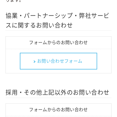
協業・パートナーシップ・弊社サービ
スに関するお問い合わせ
フォームからのお問い合わせ
お問い合わせフォーム
採用・その他上記以外のお問い合わせ
フォームからのお問い合わせ