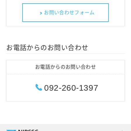
お問い合わせフォーム
お電話からのお問い合わせ
お電話からのお問い合わせ
092-260-1397