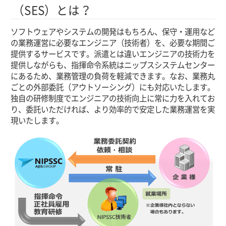
（SES）とは？
ソフトウェアやシステムの開発はもちろん、保守・運用など
の業務運営に必要なエンジニア（技術者）を、必要な期間ご
提供するサービスです。派遣とは違いエンジニアの技術力を
提供しながらも、指揮命令系統はニップスシステムセンター
にあるため、業務管理の負荷を軽減できます。なお、業務丸
ごとの外部委託（アウトソーシング）にも対応いたします。
独自の研修制度でエンジニアの技術向上に常に力を入れてお
り、委託いただければ、より効率的で安定した業務運営を実
現いたします。