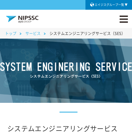
エイジスグループ一覧
トップ
サービス
システムエンジニアリングサービス（SES）
システムエンジニアリングサービス