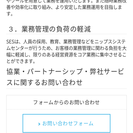
やツールを用意して業務を運用いたします。また随時業務改
善や効率化に取り組み、より安定した業務運用を目指しま
す。
３．業務管理の負荷の軽減
SESは、人員の採用、教育、業務管理などをニップスシステ
ムセンターが行うため、お客様の業務管理に関わる負担を大
幅に軽減し、限りのある経営資源をコア業務に集中させるこ
とができます。
協業・パートナーシップ・弊社サービ
スに関するお問い合わせ
フォームからのお問い合わせ
お問い合わせフォーム