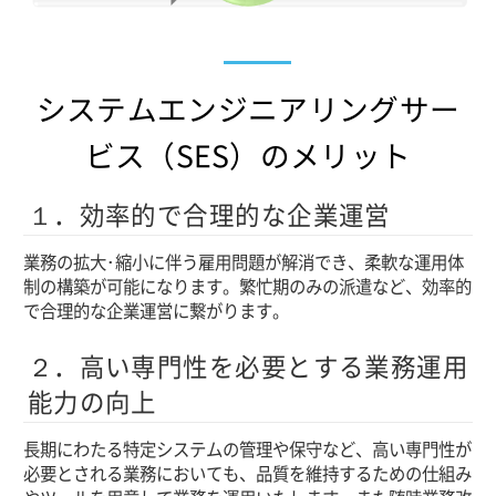
システムエンジニアリングサー
ビス（SES）のメリット
１．効率的で合理的な企業運営
業務の拡大･縮小に伴う雇用問題が解消でき、柔軟な運用体
制の構築が可能になります。繁忙期のみの派遣など、効率的
で合理的な企業運営に繋がります。
２．高い専門性を必要とする業務運用
能力の向上
長期にわたる特定システムの管理や保守など、高い専門性が
必要とされる業務においても、品質を維持するための仕組み