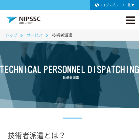
エイジスグループ一覧
トップ
サービス
技術者派遣
技術者派遣とは？