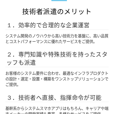
技術者派遣のメリット
１．効率的で合理的な企業運営
システム開発のノウハウから高い技術力を基盤に、高い品質
とコストパフォーマンスに優れたサービスをご提供。
２．専門知識や特殊技術を持ったスタ
ッフも派遣
お客様のシステム要件に合わせ、最適なインフラプロダクト
の設計・選定・設置・構築をワンストップソリューションで
ご提供。
３．技術者へ直接、指揮命令が可能
基幹系からシステムスマホアプリはもちろん、キャリアや端
末メーカーの開発実績も豊富。多様なサービスをご提供。