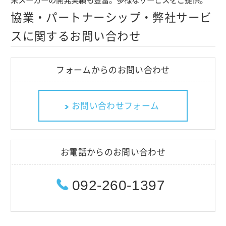
協業・パートナーシップ・弊社サービ
スに関するお問い合わせ
フォームからのお問い合わせ
お問い合わせフォーム
お電話からのお問い合わせ
092-260-1397