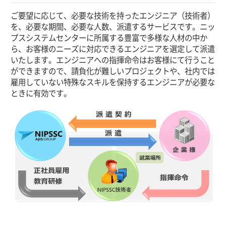
ご要望に応じて、必要な技術を持ったエンジニア（技術者）
を、必要な期間、必要な人数、派遣するサービスです。ニッ
プスシステムセンターに所属する豊富で多様な人材の中か
ら、お客様のニーズに対応できるエンジニアを選定して派遣
いたします。エンジニアへの指揮命令はお客様にて行うこと
ができますので、請負化が難しいプロジェクトや、社内では
雇用していない特殊なスキルを保持するエンジニアが必要な
ときに有効です。