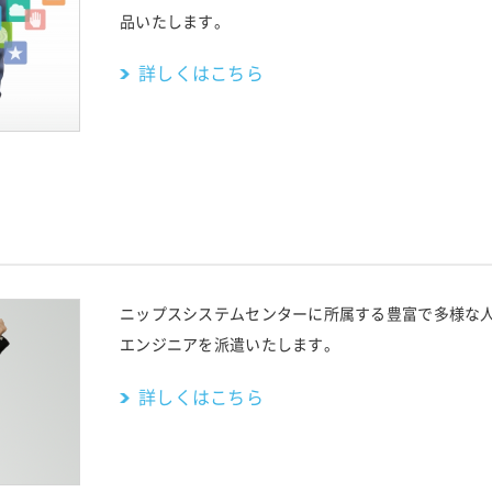
品いたします。
詳しくはこちら
ニップスシステムセンターに所属する豊富で多様な
エンジニアを派遣いたします。
詳しくはこちら