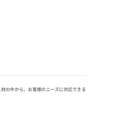
人材の中から、お客様のニーズに対応できる