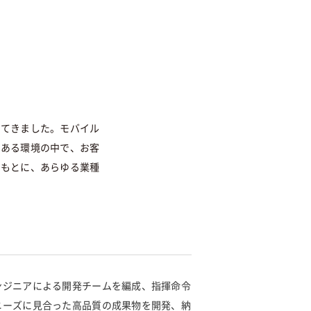
してきました。モバイル
のある環境の中で、お客
をもとに、あらゆる業種
ンジニアによる開発チームを編成、指揮命令
ニーズに見合った高品質の成果物を開発、納