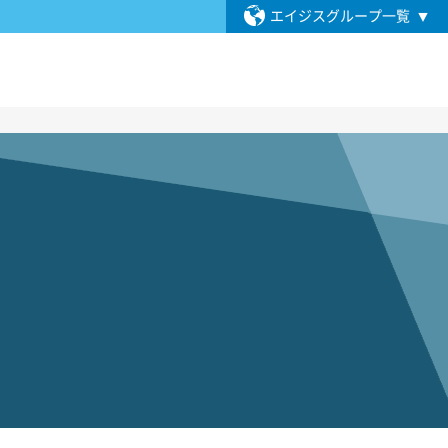
エイジスグループ一覧