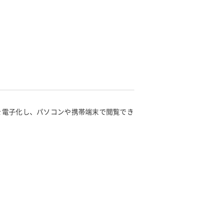
を電子化し、パソコンや携帯端末で閲覧でき