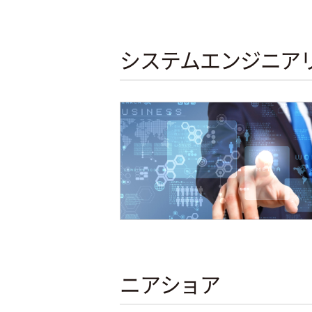
システムエンジニアリ
ニアショア