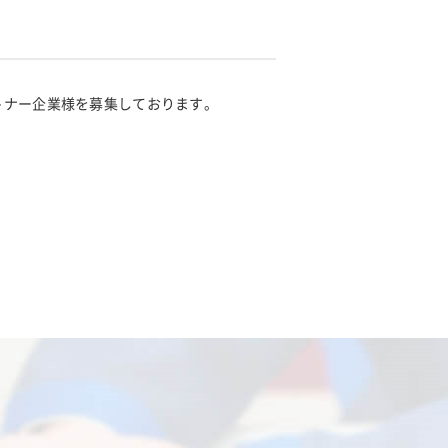
トナー企業様を募集しております。