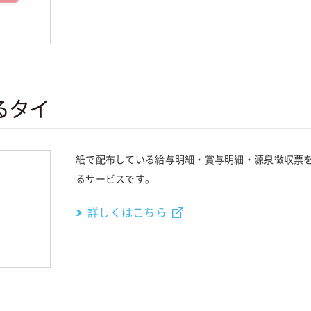
るタイ
紙で配布している給与明細・賞与明細・源泉徴収票
るサービスです。
詳しくはこちら