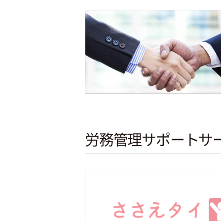
労務管理サポートサ