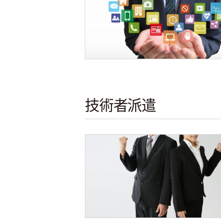
技術者派遣