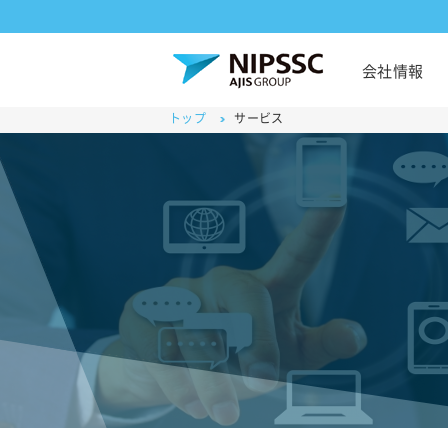
会社情報
トップ
サービス