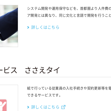
システム開発や運用保守などを、首都圏より人件費
ア開発とは異なり、同じ文化と言語で開発を行うこ
詳しくはこちら
ービス ささえタイ
紙で行っている従業員の入社手続きや契約更新等を
できるサービスです。
詳しくはこちら