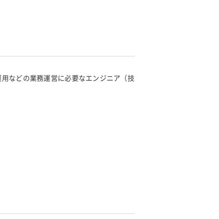
運用などの業務運営に必要なエンジニア（技