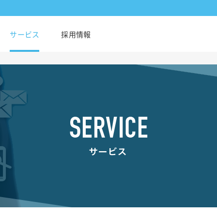
サービス
採用情報