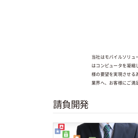
当社はモバイルソリュ
はコンピュータを凝縮
様の要望を実現させる
業界へ、お客様にご満
請負開発