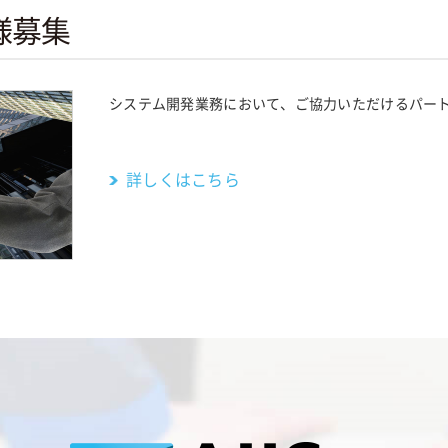
様募集
システム開発業務において、ご協力いただけるパー
詳しくはこちら