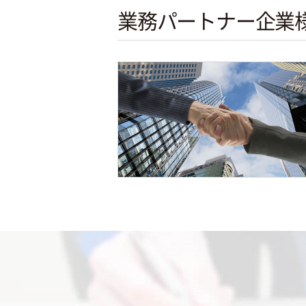
業務パートナー企業