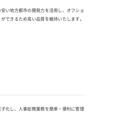
の安い地方都市の開発力を活用し、オフショ
とができるため高い品質を維持いたします。
電子化し、人事総務業務を簡単・便利に管理