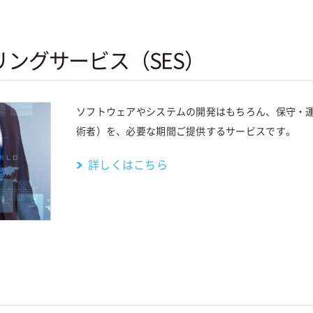
ングサービス（SES）
ソフトウェアやシステムの開発はもちろん、保守・
術者）を、必要な期間ご提供するサービスです。
詳しくはこちら