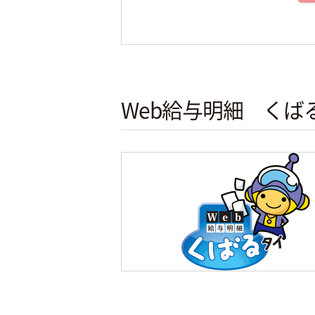
Web給与明細 くば