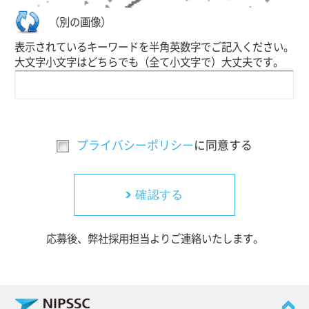
（別の画像）
表示されているキーワードを半角英数字でご記入ください。
大文字小文字はどちらでも（全て小文字で）大丈夫です。
プライバシーポリシー
に同意する
確認する
応募後、弊社採用担当よりご連絡いたします。