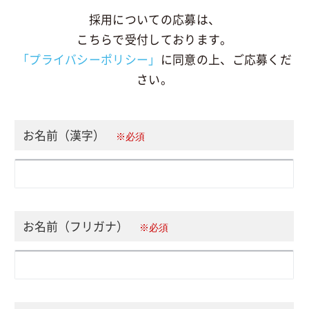
採用についての応募は、
こちらで受付しております。
「プライバシーポリシー」
に同意の上、ご応募くだ
さい。
お名前（漢字）
※必須
お名前（フリガナ）
※必須