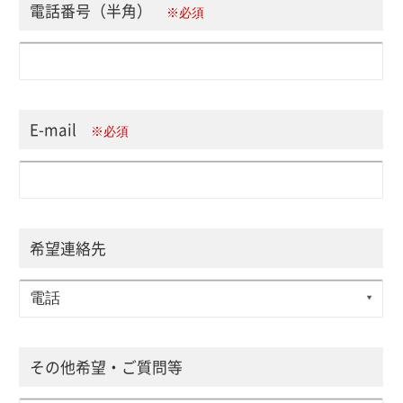
電話番号（半角）
※必須
E-mail
※必須
希望連絡先
その他希望・ご質問等